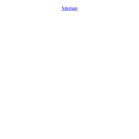
Sitemap