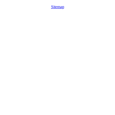
Sitemap