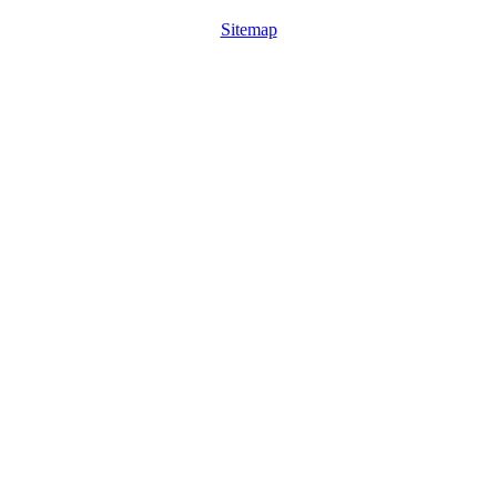
Sitemap