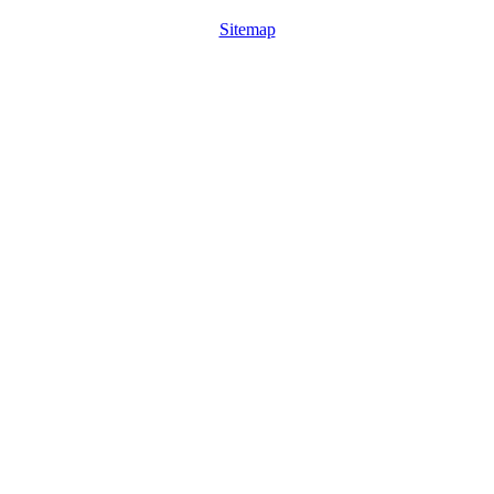
Sitemap