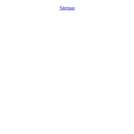
Sitemap