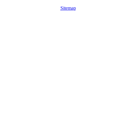
Sitemap