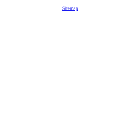
Sitemap