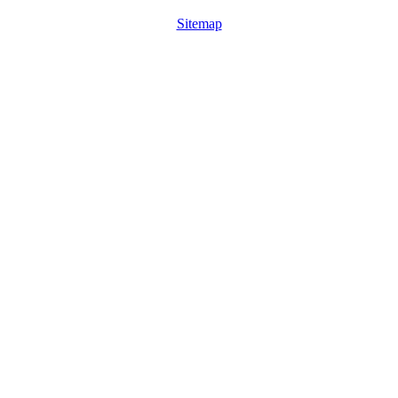
Sitemap