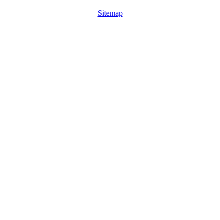
Sitemap