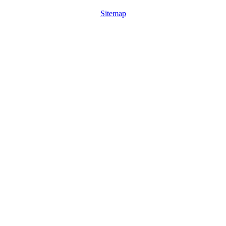
Sitemap