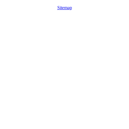
Sitemap