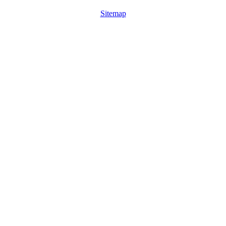
Sitemap