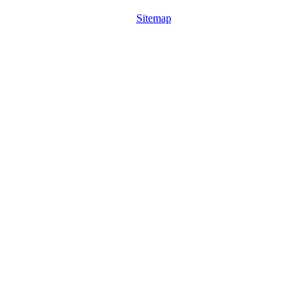
Sitemap