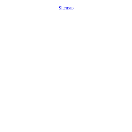
Sitemap