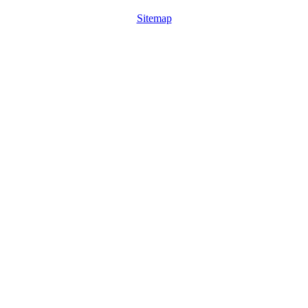
Sitemap